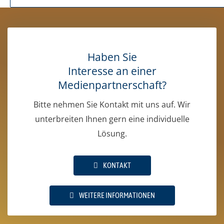
Unternehmerfamilien
58,00
€
Haben Sie
Interesse an einer
Medienpartnerschaft?
Bitte nehmen Sie Kontakt mit uns auf. Wir
unterbreiten Ihnen gern eine individuelle
Lösung.
KONTAKT
WEITERE INFORMATIONEN