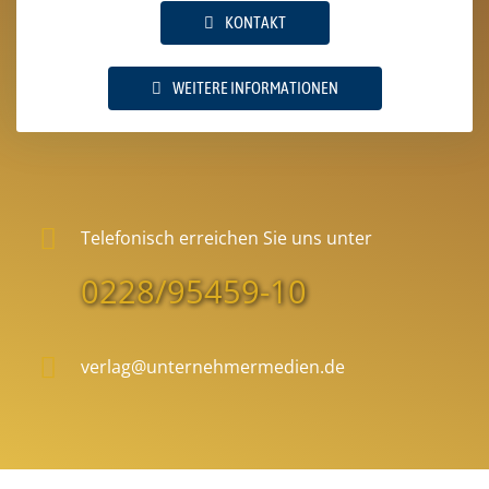
KONTAKT
WEITERE INFORMATIONEN
Telefonisch erreichen Sie uns unter
0228/95459-10
verlag@unternehmermedien.de