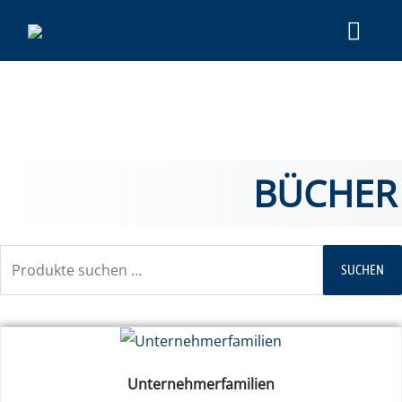
BÜCHER
SUCHEN
Unternehmerfamilien