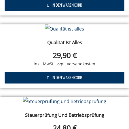
IN DEN WARENKORB
Qualität Ist Alles
29,90
€
IN DEN WARENKORB
Steuerprüfung Und Betriebsprüfung
24,80
€