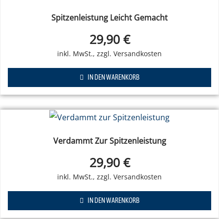
Spitzenleistung Leicht Gemacht
29,90
€
IN DEN WARENKORB
Verdammt Zur Spitzenleistung
29,90
€
IN DEN WARENKORB