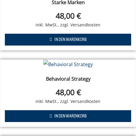
Starke Marken
48,00
€
IN DEN WARENKORB
Behavioral Strategy
48,00
€
IN DEN WARENKORB