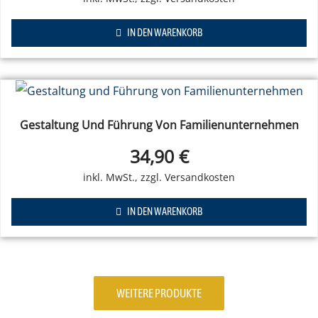
IN DEN WARENKORB
Gestaltung Und Führung Von Familienunternehmen
34,90
€
IN DEN WARENKORB
WEITERE PRODUKTE