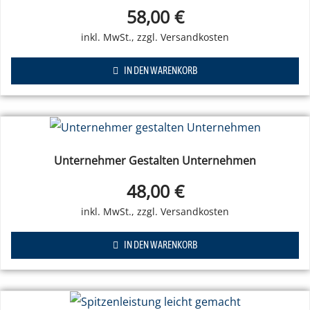
58,00
€
IN DEN WARENKORB
Unternehmer Gestalten Unternehmen
48,00
€
IN DEN WARENKORB