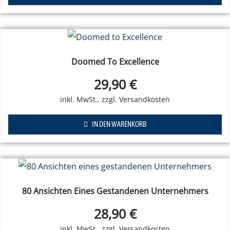
Doomed To Excellence
29,90
€
IN DEN WARENKORB
80 Ansichten Eines Gestandenen Unternehmers
28,90
€