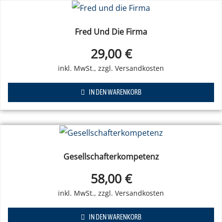
Fred Und Die Firma
29,00
€
IN DEN WARENKORB
Gesellschafterkompetenz
58,00
€
IN DEN WARENKORB