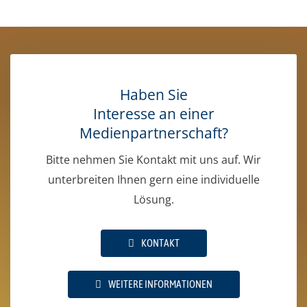
Haben Sie
Interesse an einer
Medienpartnerschaft?
Bitte nehmen Sie Kontakt mit uns auf. Wir
unterbreiten Ihnen gern eine individuelle
Lösung.
KONTAKT
WEITERE INFORMATIONEN