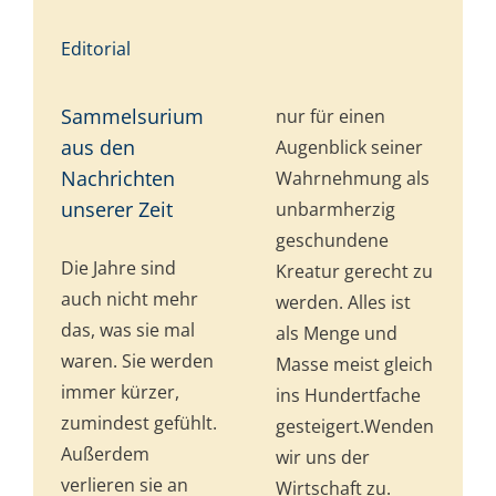
Editorial
Sammelsurium
nur für einen
aus den
Augenblick seiner
Nachrichten
Wahrnehmung als
unserer Zeit
unbarmherzig
geschundene
Die Jahre sind
Kreatur gerecht zu
auch nicht mehr
werden. Alles ist
das, was sie mal
als Menge und
waren. Sie werden
Masse meist gleich
immer kürzer,
ins Hundertfache
zumindest gefühlt.
gesteigert.Wenden
Außerdem
wir uns der
verlieren sie an
Wirtschaft zu.