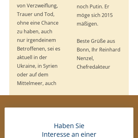
von Verzweiflung,
noch Putin. Er
Trauer und Tod,
möge sich 2015
ohne eine Chance
mä­ßigen.
zu haben, auch
nur irgendeinem
Beste Grüße aus
Betroffenen, sei es
Bonn, Ihr Reinhard
aktuell in der
Nenzel,
Ukraine, in Syrien
Chefredakteur
oder auf dem
Mittelmeer, auch
Haben Sie
Interesse an einer