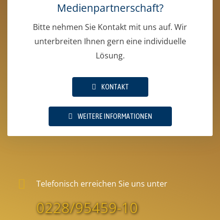
Medienpartnerschaft?
Bitte nehmen Sie Kontakt mit uns auf. Wir
unterbreiten Ihnen gern eine individuelle
Lösung.
KONTAKT
WEITERE INFORMATIONEN
Telefonisch erreichen Sie uns unter
0228/95459-10