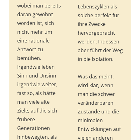
wobei man bereits
Lebenszyklen als
daran gewöhnt
solche perfekt für
worden ist, sich
ihre Zwecke
nicht mehr um
hervorgebracht
eine rationale
werden. Indessen
Antwort zu
aber führt der Weg
bemühen.
in die Isolation.
Irgendwie leben
Sinn und Unsinn
Was das meint,
irgendwie weiter,
wird klar, wenn
fast so, als hätte
man die schwer
man viele alte
veränderbaren
Ziele, auf die sich
Zustände und die
frühere
minimalen
Generationen
Entwicklungen auf
hinbewegten, als
vielen anderen