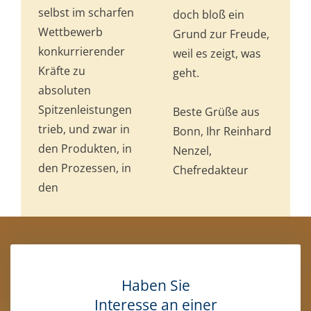
selbst im scharfen
doch bloß ein
Wettbewerb
Grund zur Freude,
konkurrierender
weil es zeigt, was
Kräfte zu
geht.
absoluten
Spitzenleistungen
Beste Grüße aus
trieb, und zwar in
Bonn, Ihr Reinhard
den Produkten, in
Nenzel,
den Prozessen, in
Chefredakteur
den
Haben Sie
Interesse an einer