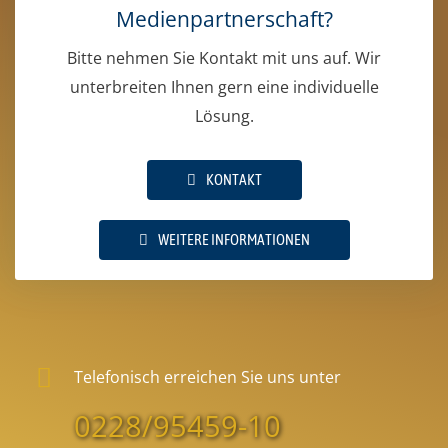
Medienpartnerschaft?
Bitte nehmen Sie Kontakt mit uns auf. Wir
unterbreiten Ihnen gern eine individuelle
Lösung.
KONTAKT
WEITERE INFORMATIONEN
Telefonisch erreichen Sie uns unter
0228/95459-10