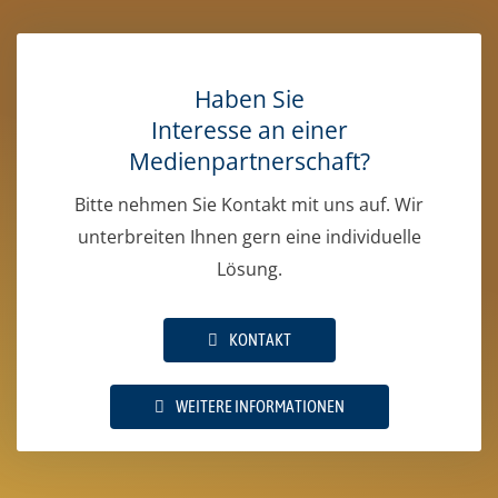
Haben Sie
Interesse an einer
Medienpartnerschaft?
Bitte nehmen Sie Kontakt mit uns auf. Wir
unterbreiten Ihnen gern eine individuelle
Lösung.
KONTAKT
WEITERE INFORMATIONEN