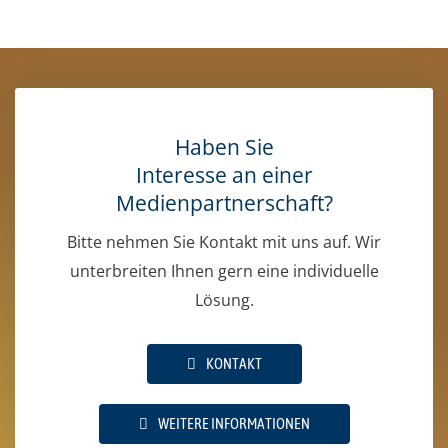
Haben Sie
Interesse an einer
Medienpartnerschaft?
Bitte nehmen Sie Kontakt mit uns auf. Wir
unterbreiten Ihnen gern eine individuelle
Lösung.
KONTAKT
WEITERE INFORMATIONEN