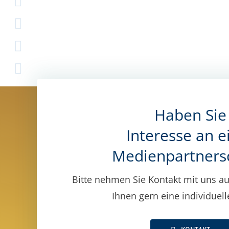
Haben Sie
Interesse an e
Medienpartners
Bitte nehmen Sie Kontakt mit uns au
Ihnen gern eine individuel