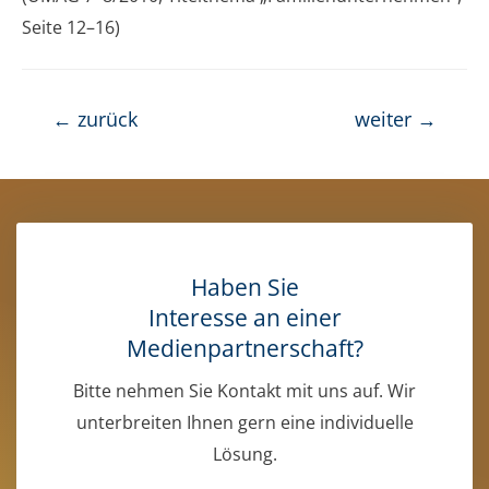
Sei­te 12–16)
←
zurück
weiter
→
Haben Sie
Interesse an einer
Medienpartnerschaft?
Bitte nehmen Sie Kontakt mit uns auf. Wir
unterbreiten Ihnen gern eine individuelle
Lösung.