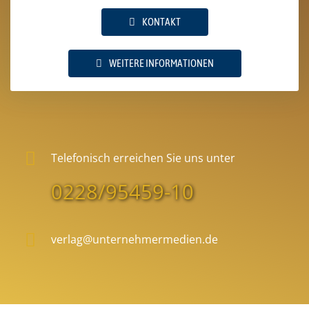
KONTAKT
WEITERE INFORMATIONEN
Telefonisch erreichen Sie uns unter
0228/95459-10
verlag@unternehmermedien.de